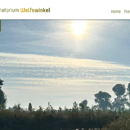
Home
Ni